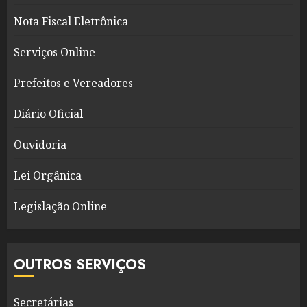
Nota Fiscal Eletrônica
Serviços Online
Prefeitos e Vereadores
Diário Oficial
Ouvidoria
Lei Orgânica
Legislação Online
OUTROS SERVIÇOS
Secretárias