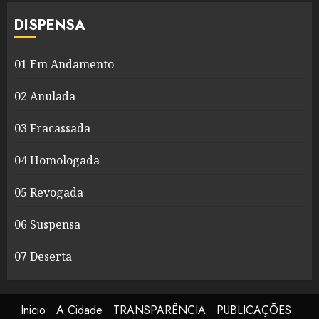
DISPENSA
01 Em Andamento
02 Anulada
03 Fracassada
04 Homologada
05 Revogada
06 Suspensa
07 Deserta
Inicio
A Cidade
TRANSPARÊNCIA
PUBLICAÇÕES