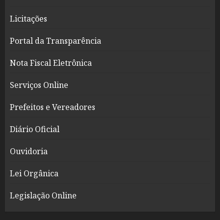
Licitações
Portal da Transparência
Nota Fiscal Eletrônica
Serviços Online
Prefeitos e Vereadores
Diário Oficial
Ouvidoria
Lei Orgânica
Legislação Online