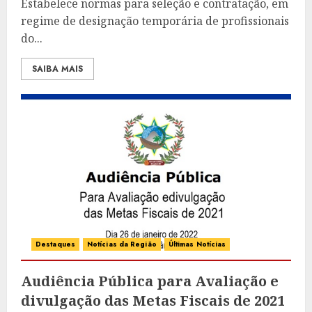
Estabelece normas para seleção e contratação, em
regime de designação temporária de profissionais
do...
SAIBA MAIS
Destaques
Notícias da Região
Últimas Notícias
Audiência Pública para Avaliação e
divulgação das Metas Fiscais de 2021