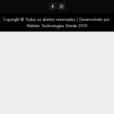
Facerbook
Instagram
Copyright © Todos os direitos reservados
|
Desenvolvido por:
Webtec Technologies Desde 2010