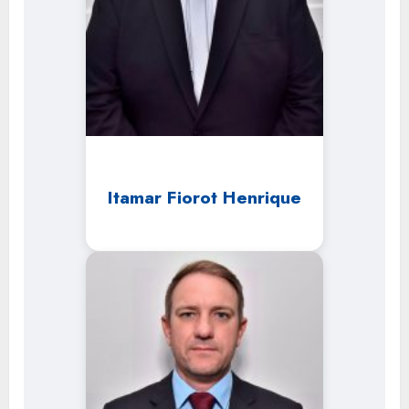
Itamar Fiorot Henrique