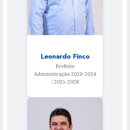
Leonardo Finco
Prefeito
Administração 2020-2024
/ 2025-2028