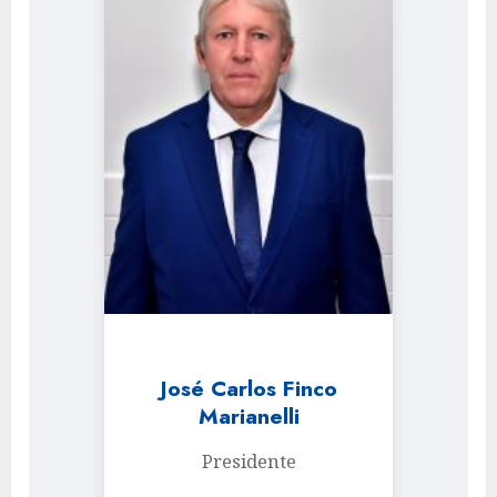
José Carlos Finco
Marianelli
Presidente