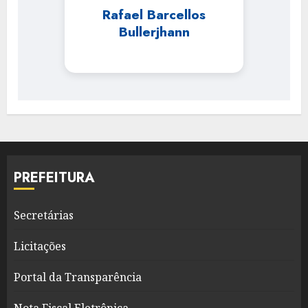
Rafael Barcellos
Bullerjhann
PREFEITURA
Secretárias
Licitações
Portal da Transparência
Nota Fiscal Eletrônica