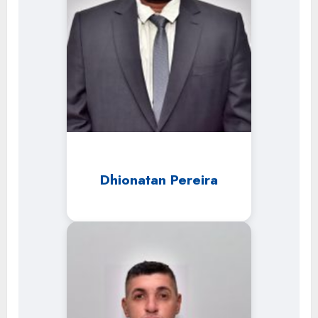
Dhionatan Pereira