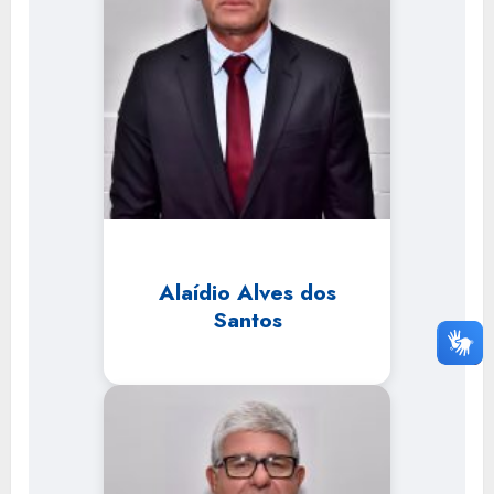
Alaídio Alves dos
Santos