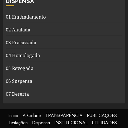
DISPENSA
01 Em Andamento
02 Anulada
03 Fracassada
04 Homologada
05 Revogada
06 Suspensa
07 Deserta
Inicio
A Cidade
TRANSPARÊNCIA
PUBLICAÇÕES
Licitações
Dispensa
INSTITUCIONAL
UTILIDADES