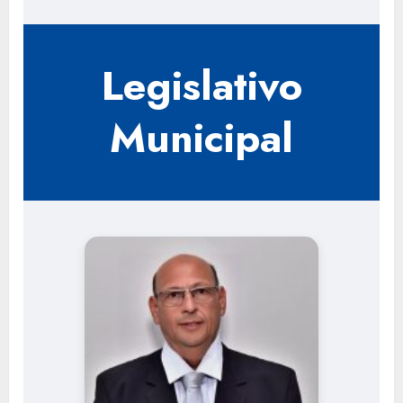
Legislativo
Municipal