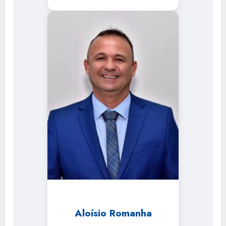
Aloísio Romanha