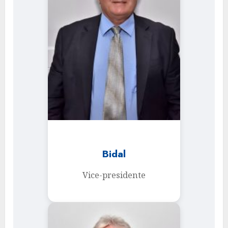
Bidal
Vice-presidente