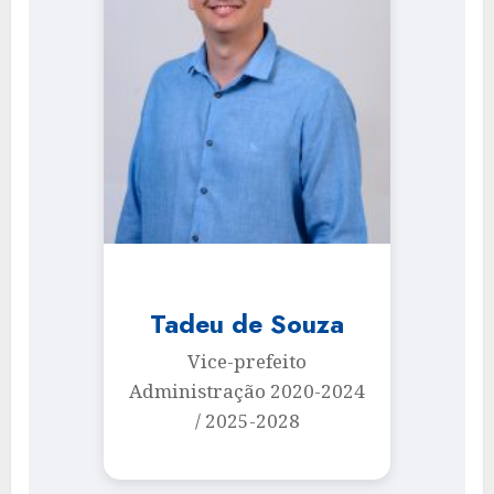
Tadeu de Souza
Vice-prefeito
Administração 2020-2024
/ 2025-2028