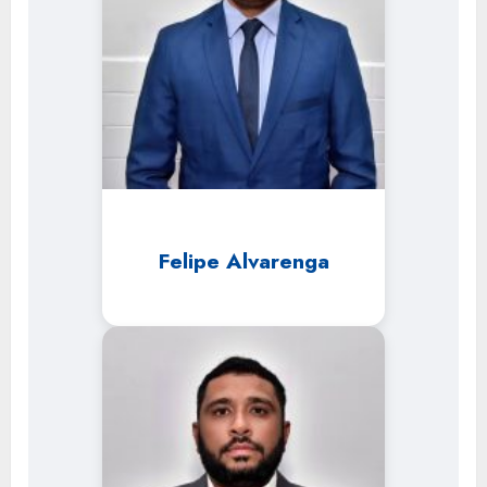
Felipe Alvarenga