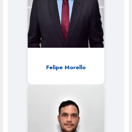
Felipe Morello