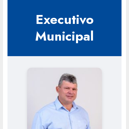
Executivo
Municipal