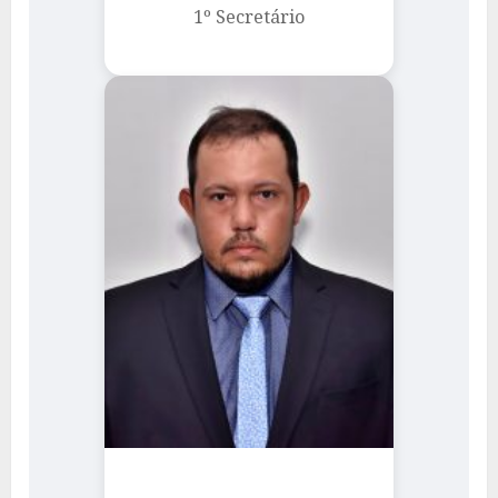
1º Secretário