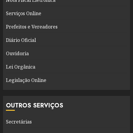
Serviços Online
Prefeitos e Vereadores
Diário Oficial
Ouvidoria
Lei Orgânica
Legislação Online
OUTROS SERVIÇOS
Secretárias