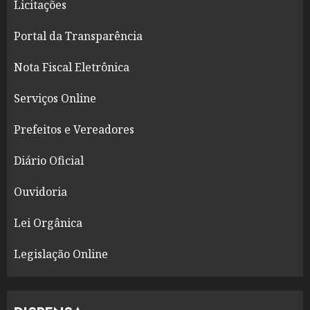
Licitações
Portal da Transparência
Nota Fiscal Eletrônica
Serviços Online
Prefeitos e Vereadores
Diário Oficial
Ouvidoria
Lei Orgânica
Legislação Online