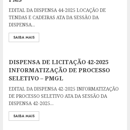
EDITAL DA DISPENSA 44-2025 LOCAÇÃO DE
TENDAS E CADEIRAS ATA DA SESSÃO DA
DISPENSA...
SAIBA MAIS
DISPENSA DE LICITAÇÃO 42-2025
INFORMATIZAÇÃO DE PROCESSO
SELETIVO – PMGL
EDITAL DA DISPENSA 42-2025 INFORMATIZAÇÃO
DE PROCESSO SELETIVO ATA DA SESSÃO DA
DISPENSA 42-2025...
SAIBA MAIS