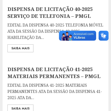
DISPENSA DE LICITAÇÃO 40-2025
SERVIÇO DE TELEFONIA – PMGL
EDITAL DA DISPENSA 40-2025 TELEFONIA MÓVEL
ATA DA SESSÃO DA DISPENSA 40-2025
HABILITAÇÃO DA...
SAIBA MAIS
DISPENSA DE LICITAÇÃO 41-2025
MATERIAIS PERMANENTES – PMGL
EDITAL DA DISPENSA 41-2025 MATERIAIS
PERMANENTES ATA DA SESSÃO DA DISPENSA 41-
2025 ATA DA...
SAIBA MAIS