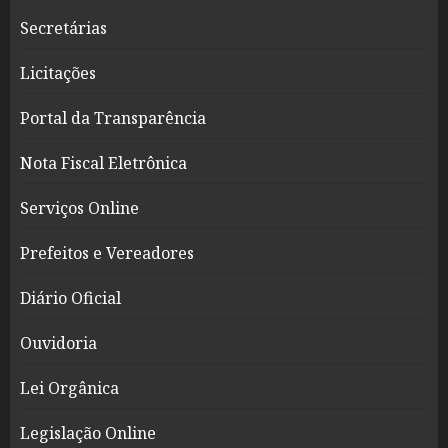
Secretárias
Licitações
Portal da Transparência
Nota Fiscal Eletrônica
Serviços Online
Prefeitos e Vereadores
Diário Oficial
Ouvidoria
Lei Orgânica
Legislação Online