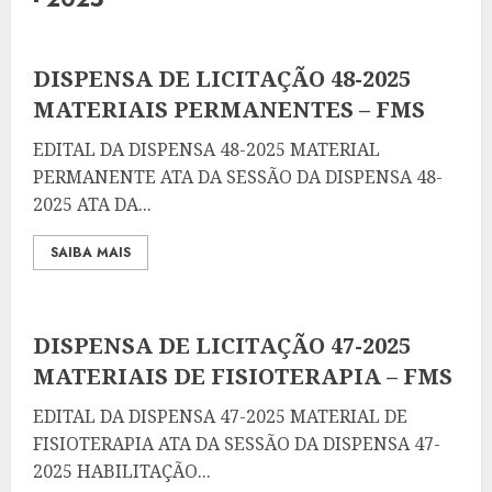
DISPENSA DE LICITAÇÃO 48-2025
MATERIAIS PERMANENTES – FMS
EDITAL DA DISPENSA 48-2025 MATERIAL
PERMANENTE ATA DA SESSÃO DA DISPENSA 48-
2025 ATA DA...
SAIBA MAIS
DISPENSA DE LICITAÇÃO 47-2025
MATERIAIS DE FISIOTERAPIA – FMS
EDITAL DA DISPENSA 47-2025 MATERIAL DE
FISIOTERAPIA ATA DA SESSÃO DA DISPENSA 47-
2025 HABILITAÇÃO...