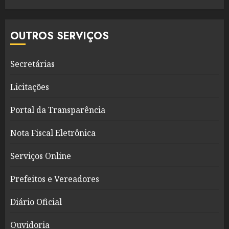
OUTROS SERVIÇOS
Secretárias
Licitações
Portal da Transparência
Nota Fiscal Eletrônica
Serviços Online
Prefeitos e Vereadores
Diário Oficial
Ouvidoria