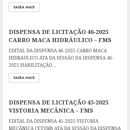
SAIBA MAIS
DISPENSA DE LICITAÇÃO 46-2025
CARRO MACA HIDRÁULICO – FMS
EDITAL DA DISPENSA 46-2025 CARRO MACA
HIDRAULICO ATA DA SESSÃO DA DISPENSA 46-
2025 HABILITAÇÃO...
SAIBA MAIS
DISPENSA DE LICITAÇÃO 45-2025
VISTORIA MECÂNICA – FMS
EDITAL DA DISPENSA 45-2025 VISTORIA
MECÂNICA CETURB ATA DA SESSÃO DA DISPENSA