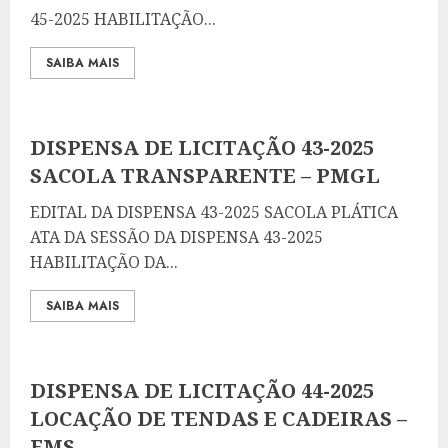
45-2025 HABILITAÇÃO...
SAIBA MAIS
DISPENSA DE LICITAÇÃO 43-2025
SACOLA TRANSPARENTE – PMGL
EDITAL DA DISPENSA 43-2025 SACOLA PLÁTICA
ATA DA SESSÃO DA DISPENSA 43-2025
HABILITAÇÃO DA...
SAIBA MAIS
DISPENSA DE LICITAÇÃO 44-2025
LOCAÇÃO DE TENDAS E CADEIRAS –
FMS