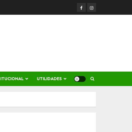
Facerbook
Instagram
TITUCIONAL
UTILIDADES