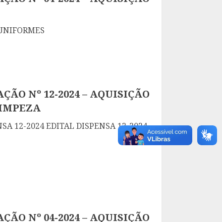
 UNIFORMES
ÇÃO Nº 12-2024 – AQUISIÇÃO
LIMPEZA
SA 12-2024 EDITAL DISPENSA 12-2024
ÇÃO Nº 04-2024 – AQUISIÇÃO