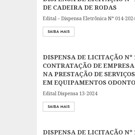
DE CADEIRA DE RODAS
Edital – Dispensa Eletrônica N° 014-202
SAIBA MAIS
DISPENSA DE LICITAÇÃO Nº 1
CONTRATAÇÃO DE EMPRESA
NA PRESTAÇÃO DE SERVIÇO
EM EQUIPAMENTOS ODONTO
Edital Dispensa 13-2024
SAIBA MAIS
DISPENSA DE LICITAÇÃO Nº 1