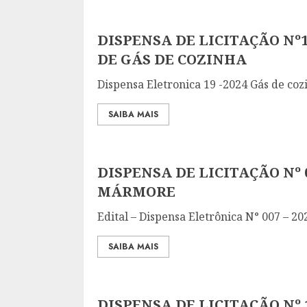
DISPENSA DE LICITAÇÃO Nº1
DE GÁS DE COZINHA
Dispensa Eletronica 19 -2024 Gás de coz
SAIBA MAIS
DISPENSA DE LICITAÇÃO Nº 
MÁRMORE
Edital – Dispensa Eletrônica N° 007 – 20
SAIBA MAIS
DISPENSA DE LICITAÇÃO Nº 1