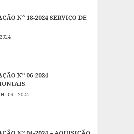
ÇÃO Nº 18-2024 SERVIÇO DE
 2024
ÇÃO Nº 06-2024 –
MONIAIS
 N° 06 – 2024
ÇÃO Nº 04-2024 – AQUISIÇÃO