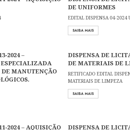
DE UNIFORMES
4
EDITAL DISPENSA 04-2024
SAIBA MAIS
3-2024 –
DISPENSA DE LICITA
 ESPECIALIZADA
DE MATERIAIS DE 
S DE MANUTENÇÃO
RETIFICADO EDITAL DISPEN
LÓGICOS.
MATERIAIS DE LIMPEZA
SAIBA MAIS
1-2024 – AQUISIÇÃO
DISPENSA DE LICITA