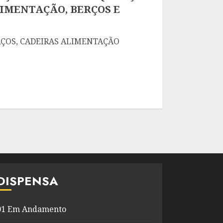
LIMENTAÇÃO, BERÇOS E
RÇOS, CADEIRAS ALIMENTAÇÃO
DISPENSA
01 Em Andamento