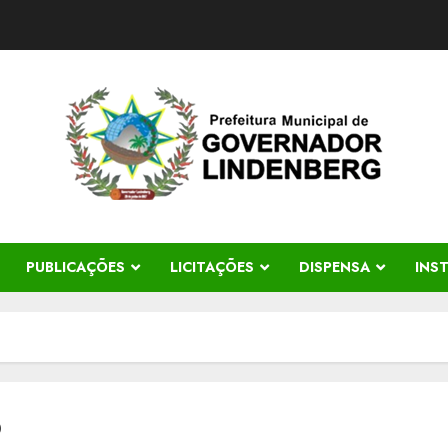
PUBLICAÇÕES
LICITAÇÕES
DISPENSA
INS
o