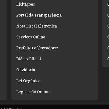
Licitações
Portal da Transparência
Nota Fiscal Eletrônica
Serviços Online
Prefeitos e Vereadores
Diário Oficial
Ouvidoria
Lei Orgânica
Legislação Online