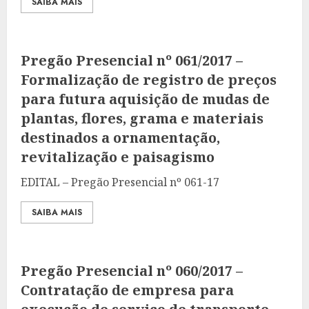
SAIBA MAIS
Pregão Presencial nº 061/2017 –
Formalização de registro de preços
para futura aquisição de mudas de
plantas, flores, grama e materiais
destinados a ornamentação,
revitalização e paisagismo
EDITAL – Pregão Presencial nº 061-17
SAIBA MAIS
Pregão Presencial nº 060/2017 –
Contratação de empresa para