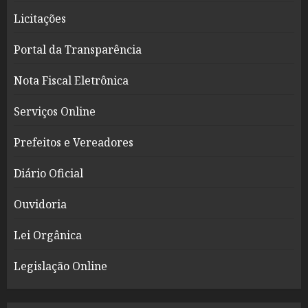
Licitações
Portal da Transparência
Nota Fiscal Eletrônica
Serviços Online
Prefeitos e Vereadores
Diário Oficial
Ouvidoria
Lei Orgânica
Legislação Online