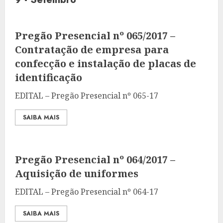
Pregão Presencial nº 065/2017 –
Contratação de empresa para
confecção e instalação de placas de
identificação
EDITAL – Pregão Presencial nº 065-17
SAIBA MAIS
Pregão Presencial nº 064/2017 –
Aquisição de uniformes
EDITAL – Pregão Presencial nº 064-17
SAIBA MAIS