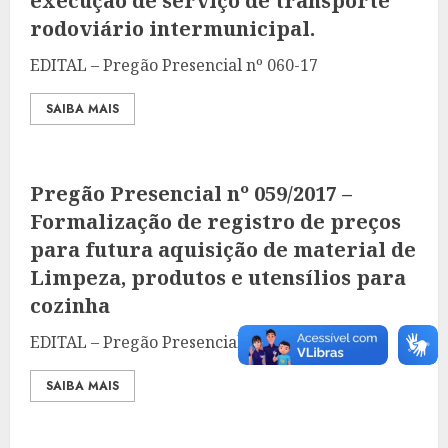
execução de serviço de transporte
rodoviário intermunicipal.
EDITAL – Pregão Presencial nº 060-17
SAIBA MAIS
Pregão Presencial nº 059/2017 –
Formalização de registro de preços
para futura aquisição de material de
Limpeza, produtos e utensílios para
cozinha
EDITAL – Pregão Presencial nº 059-17
SAIBA MAIS