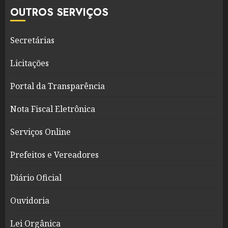
OUTROS SERVIÇOS
Secretárias
Licitações
Portal da Transparência
Nota Fiscal Eletrônica
Serviços Online
Prefeitos e Vereadores
Diário Oficial
Ouvidoria
Lei Orgânica