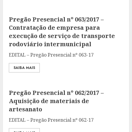
Pregão Presencial nº 063/2017 –
Contratação de empresa para
execução de serviço de transporte
rodoviário intermunicipal
EDITAL – Pregão Presencial nº 063-17
SAIBA MAIS
Pregão Presencial nº 062/2017 –
Aquisição de materiais de
artesanato
EDITAL – Pregão Presencial nº 062-17