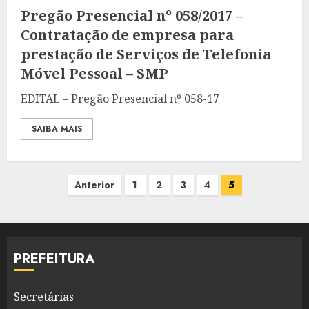
Pregão Presencial nº 058/2017 –
Contratação de empresa para
prestação de Serviços de Telefonia
Móvel Pessoal – SMP
EDITAL – Pregão Presencial nº 058-17
SAIBA MAIS
Paginação
Anterior
1
2
3
4
5
de
posts
PREFEITURA
Secretárias