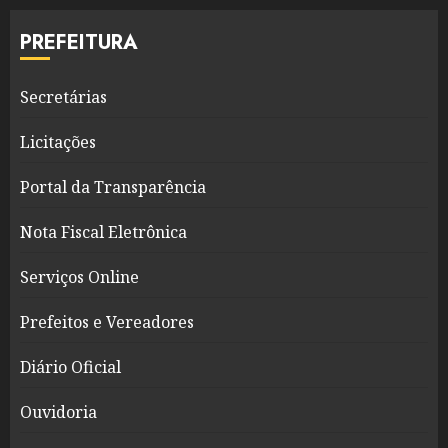
PREFEITURA
Secretárias
Licitações
Portal da Transparência
Nota Fiscal Eletrônica
Serviços Online
Prefeitos e Vereadores
Diário Oficial
Ouvidoria