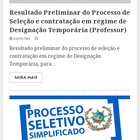
Resultado Preliminar do Processo de
Seleção e contratação em regime de
Designação Temporária (Professor)
ASJHD7S4A
Resultado preliminar do processo de seleção e
contratação em regime de Designação
Temporária, para...
SAIBA MAIS