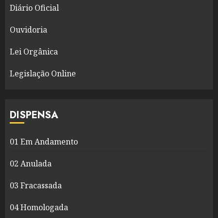
Diário Oficial
Ouvidoria
Lei Orgânica
Legislação Online
DISPENSA
01 Em Andamento
02 Anulada
03 Fracassada
04 Homologada