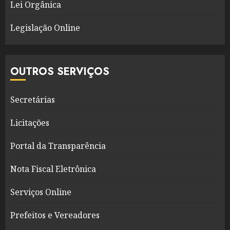
Lei Orgânica
Legislação Online
OUTROS SERVIÇOS
Secretárias
Licitações
Portal da Transparência
Nota Fiscal Eletrônica
Serviços Online
Prefeitos e Vereadores