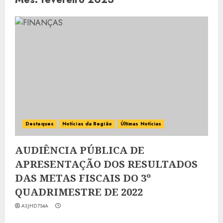
Destaques
Notícias da Região
Últimas Notícias
AUDIÊNCIA PÚBLICA DE
APRESENTAÇÃO DOS RESULTADOS
DAS METAS FISCAIS DO 3º
QUADRIMESTRE DE 2022
ASJHD7S4A