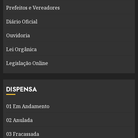
Prefeitos e Vereadores
Diário Oficial
Ouvidoria
Lei Orgânica
Legislação Online
DISPENSA
01 Em Andamento
02 Anulada
03 Fracassada