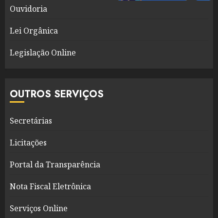
Ouvidoria
Lei Orgânica
Legislação Online
OUTROS SERVIÇOS
Secretárias
Licitações
Portal da Transparência
Nota Fiscal Eletrônica
Serviços Online