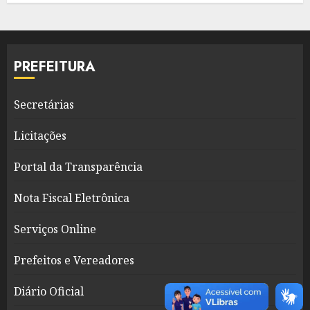
PREFEITURA
Secretárias
Licitações
Portal da Transparência
Nota Fiscal Eletrônica
Serviços Online
Prefeitos e Vereadores
Diário Oficial