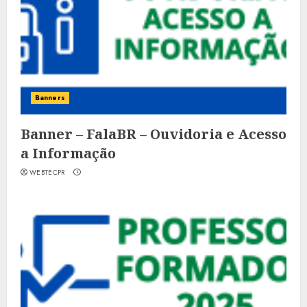
Banners
Banner – FalaBR – Ouvidoria e Acesso
a Informação
WEBTECPR