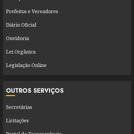
Prefeitos e Vereadores
Diário Oficial
Ouvidoria
Lei Orgânica
Legislação Online
OUTROS SERVIÇOS
Secretárias
Licitações