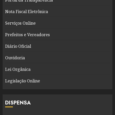
Portal da Transparência
Nota Fiscal Eletrônica
Serviços Online
Prefeitos e Vereadores
Diário Oficial
Ouvidoria
Lei Orgânica
Legislação Online
DISPENSA