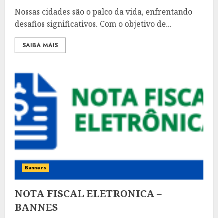
Nossas cidades são o palco da vida, enfrentando
desafios significativos. Com o objetivo de...
SAIBA MAIS
Banners
NOTA FISCAL ELETRONICA –
BANNES