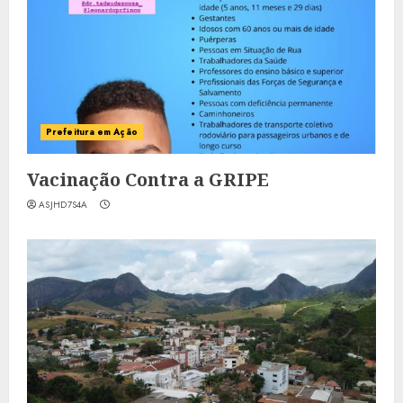
Prefeitura em Ação
Vacinação Contra a GRIPE
ASJHD7S4A