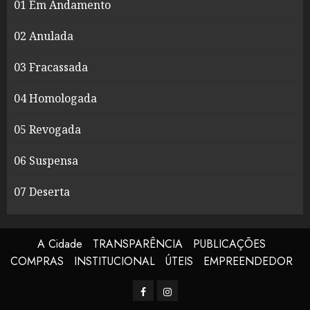
01 Em Andamento
02 Anulada
03 Fracassada
04 Homologada
05 Revogada
06 Suspensa
07 Deserta
A Cidade
TRANSPARÊNCIA
PUBLICAÇÕES
COMPRAS
INSTITUCIONAL
ÚTEIS
EMPREENDEDOR
Facerbook
Instagram