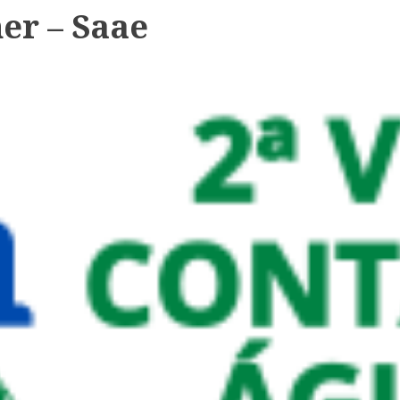
er – Saae