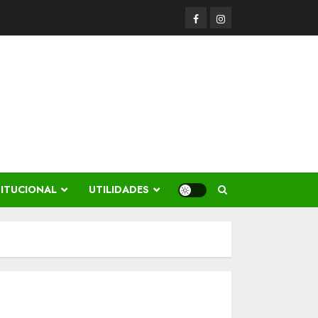
Facerbook
Instagram
TITUCIONAL
UTILIDADES