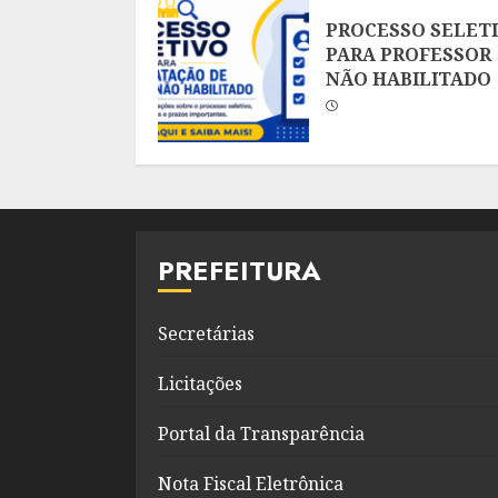
PROCESSO SELET
PARA PROFESSOR
NÃO HABILITADO
PREFEITURA
Secretárias
Licitações
Portal da Transparência
Nota Fiscal Eletrônica