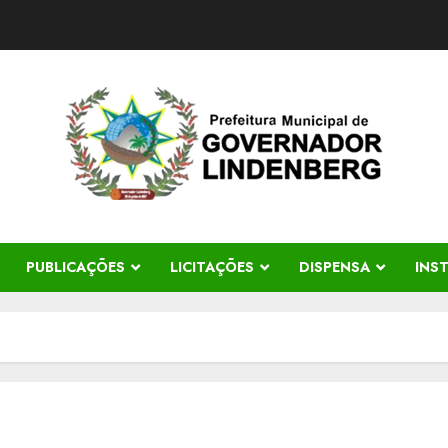
PUBLICAÇÕES
LICITAÇÕES
DISPENSA
INS