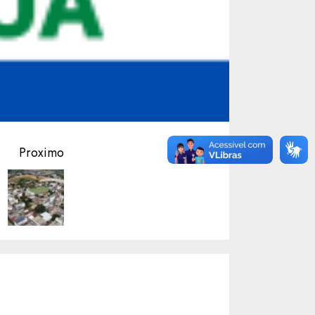
Proximo