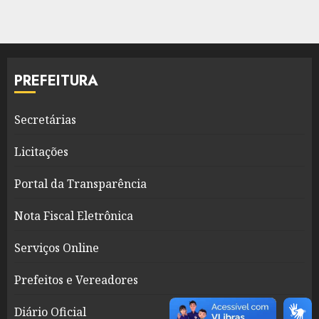
PREFEITURA
Secretárias
Licitações
Portal da Transparência
Nota Fiscal Eletrônica
Serviços Online
Prefeitos e Vereadores
Diário Oficial