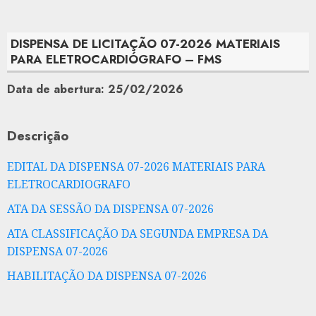
DISPENSA DE LICITAÇÃO 07-2026 MATERIAIS
PARA ELETROCARDIÓGRAFO – FMS
Data de abertura: 25/02/2026
Descrição
EDITAL DA DISPENSA 07-2026 MATERIAIS PARA
ELETROCARDIOGRAFO
ATA DA SESSÃO DA DISPENSA 07-2026
ATA CLASSIFICAÇÃO DA SEGUNDA EMPRESA DA
DISPENSA 07-2026
HABILITAÇÃO DA DISPENSA 07-2026