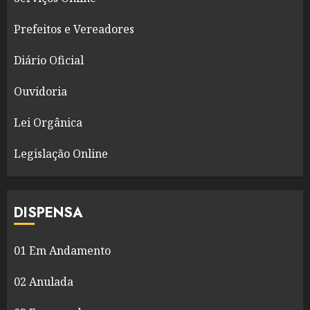
Prefeitos e Vereadores
Diário Oficial
Ouvidoria
Lei Orgânica
Legislação Online
DISPENSA
01 Em Andamento
02 Anulada