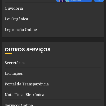
Ouvidoria
Lei Orgânica
Legislação Online
OUTROS SERVIÇOS
Secretárias
Licitações
Portal da Transparência
Nota Fiscal Eletrônica
Serviços Online