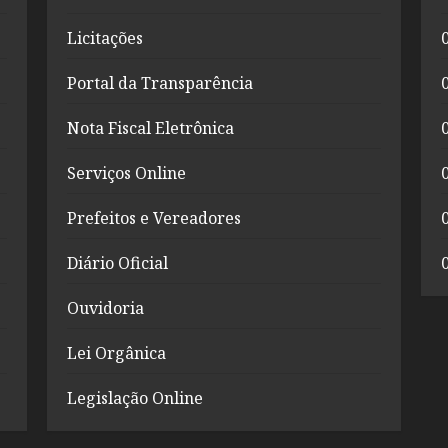
Licitações
Portal da Transparência
Nota Fiscal Eletrônica
Serviços Online
Prefeitos e Vereadores
Diário Oficial
Ouvidoria
Lei Orgânica
Legislação Online