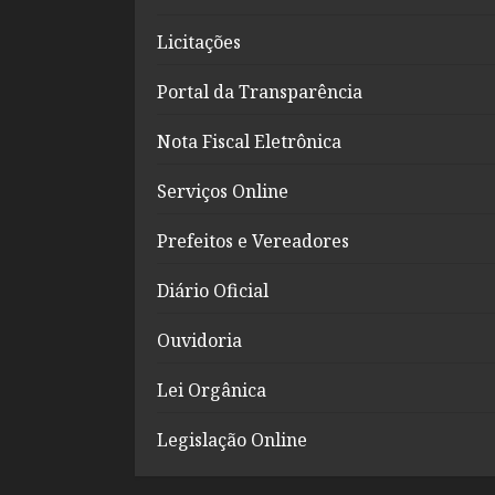
Licitações
Portal da Transparência
Nota Fiscal Eletrônica
Serviços Online
Prefeitos e Vereadores
Diário Oficial
Ouvidoria
Lei Orgânica
Legislação Online