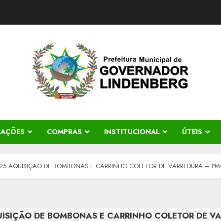
CAÇÕES
COMPRAS
INSTITUCIONAL
ÚTEIS
2025 AQUISIÇÃO DE BOMBONAS E CARRINHO COLETOR DE VARREDURA – P
QUISIÇÃO DE BOMBONAS E CARRINHO COLETOR DE V