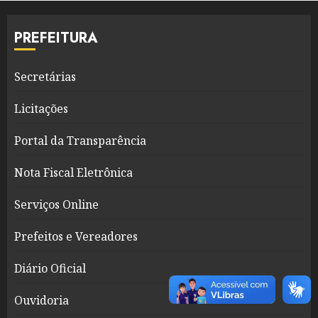
PREFEITURA
Secretárias
Licitações
Portal da Transparência
Nota Fiscal Eletrônica
Serviços Online
Prefeitos e Vereadores
Diário Oficial
Ouvidoria