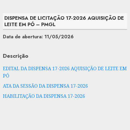
DISPENSA DE LICITAÇÃO 17-2026 AQUISIÇÃO DE
LEITE EM PÓ – PMGL
Data de abertura: 11/05/2026
Descrição
EDITAL DA DISPENSA 17-2026 AQUISIÇÃO DE LEITE EM
PÓ
ATA DA SESSÃO DA DISPENSA 17-2026
HABILITAÇÃO DA DISPENSA 17-2026