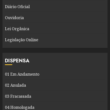
Diário Oficial
Ouvidoria
Lei Orgânica
Legislação Online
DISPENSA
01 Em Andamento
02 Anulada
03 Fracassada
04 Homologada