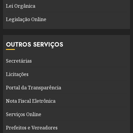
Lei Orgânica
Legislação Online
OUTROS SERVIÇOS
Secretárias
Licitações
Portal da Transparência
Nota Fiscal Eletrônica
Serviços Online
Prefeitos e Vereadores