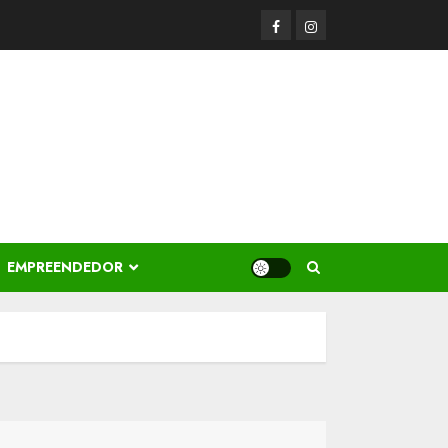
Facerbook
Instagram
EMPREENDEDOR