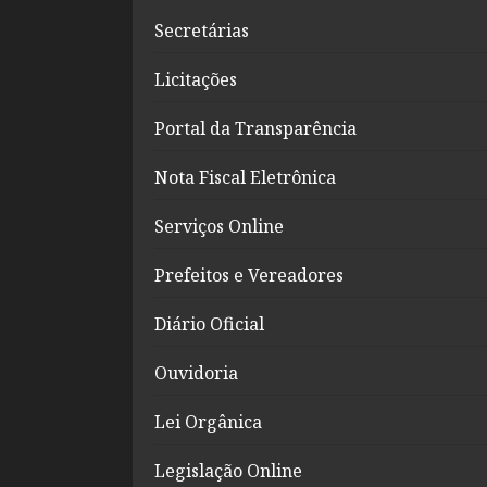
Secretárias
Licitações
Portal da Transparência
Nota Fiscal Eletrônica
Serviços Online
Prefeitos e Vereadores
Diário Oficial
Ouvidoria
Lei Orgânica
Legislação Online