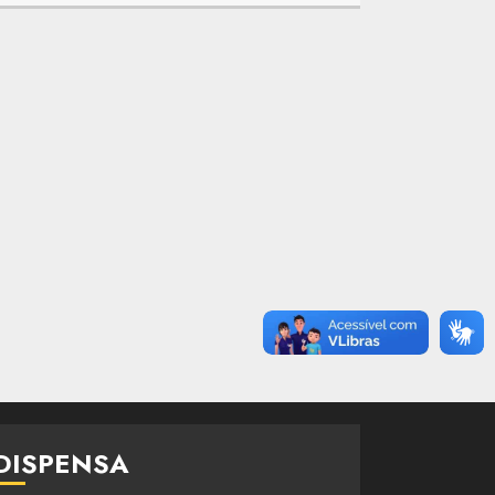
DISPENSA