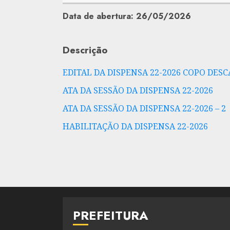
Data de abertura: 26/05/2026
Descrição
EDITAL DA DISPENSA 22-2026 COPO DES
ATA DA SESSÃO DA DISPENSA 22-2026
ATA DA SESSÃO DA DISPENSA 22-2026 – 2
HABILITAÇÃO DA DISPENSA 22-2026
PREFEITURA