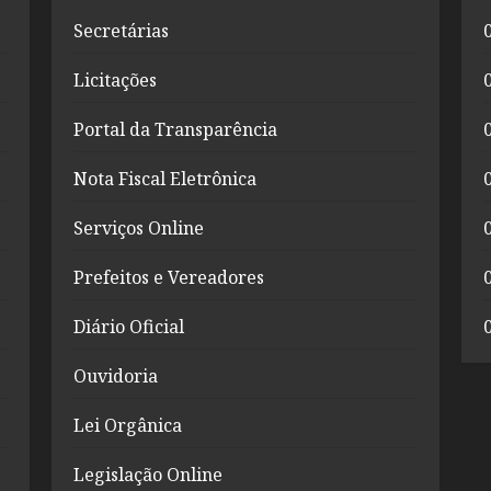
Secretárias
Licitações
Portal da Transparência
Nota Fiscal Eletrônica
Serviços Online
Prefeitos e Vereadores
Diário Oficial
Ouvidoria
Lei Orgânica
Legislação Online