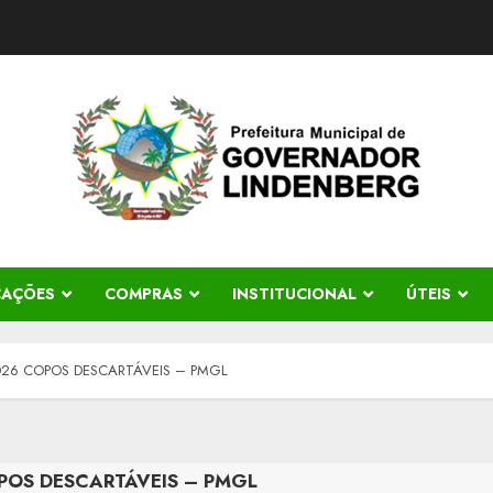
CAÇÕES
COMPRAS
INSTITUCIONAL
ÚTEIS
2026 COPOS DESCARTÁVEIS – PMGL
OPOS DESCARTÁVEIS – PMGL