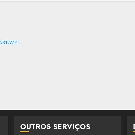
CARTAVEL
OUTROS SERVIÇOS