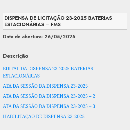
DISPENSA DE LICITAÇÃO 23-2025 BATERIAS
ESTACIONÁRIAS – FMS
Data de abertura: 26/05/2025
Descrição
EDITAL DA DISPENSA 23-2025 BATERIAS
ESTACIONÁRIAS
ATA DA SESSÃO DA DISPENSA 23-2025
ATA DA SESSÃO DA DISPENSA 23-2025 – 2
ATA DA SESSÃO DA DISPENSA 23-2025 – 3
HABILITAÇÃO DE DISPENSA 23-2025