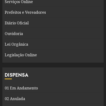
Serviços Online
Prefeitos e Vereadores
Diário Oficial
Ouvidoria
Lei Orgânica
Legislação Online
DISPENSA
01 Em Andamento
02 Anulada