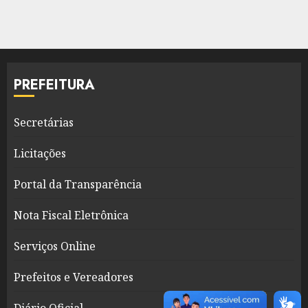
PREFEITURA
Secretárias
Licitações
Portal da Transparência
Nota Fiscal Eletrônica
Serviços Online
Prefeitos e Vereadores
Diário Oficial