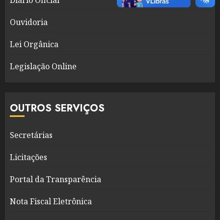
Ouvidoria
Lei Orgânica
Legislação Online
OUTROS SERVIÇOS
Secretárias
Licitações
Portal da Transparência
Nota Fiscal Eletrônica