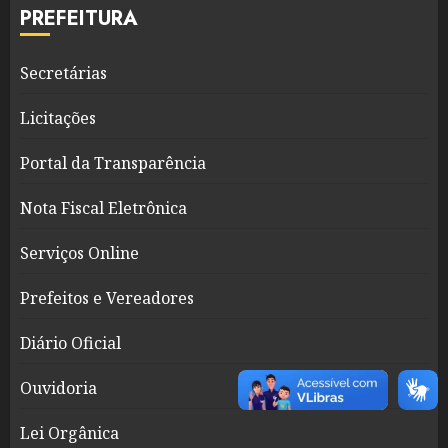
PREFEITURA
Secretárias
Licitações
Portal da Transparência
Nota Fiscal Eletrônica
Serviços Online
Prefeitos e Vereadores
Diário Oficial
Ouvidoria
Lei Orgânica