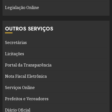
Legislação Online
OUTROS SERVIÇOS
Secretárias
Licitações
Portal da Transparência
Nota Fiscal Eletrônica
Serviços Online
Prefeitos e Vereadores
Diário Oficial