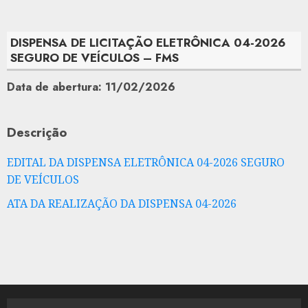
DISPENSA DE LICITAÇÃO ELETRÔNICA 04-2026
SEGURO DE VEÍCULOS – FMS
Data de abertura: 11/02/2026
Descrição
EDITAL DA DISPENSA ELETRÔNICA 04-2026 SEGURO
DE VEÍCULOS
ATA DA REALIZAÇÃO DA DISPENSA 04-2026