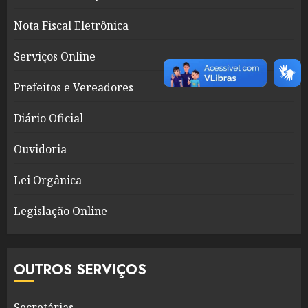
Nota Fiscal Eletrônica
Serviços Online
Prefeitos e Vereadores
Diário Oficial
Ouvidoria
Lei Orgânica
Legislação Online
OUTROS SERVIÇOS
Secretárias