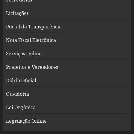
Licitações
Portal da Transparência
Nota Fiscal Eletrônica
Serviços Online
Prefeitos e Vereadores
Diário Oficial
Ouvidoria
Lei Orgânica
Legislação Online