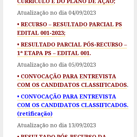
CURRÍCULO E DO PLANO DE AÇÃO
;
Atualização no dia 04/09/2023
• RECURSO – RESULTADO PARCIAL PS
EDITAL 001-2023;
• RESULTADO PARCIAL PÓS-RECURSO –
1ª ETAPA PS – EDITAL 001
.
Atualização no dia 05/09/2023
• CONVOCAÇÃO PARA ENTREVISTA
COM OS CANDIDATOS CLASSIFICADOS
.
• CONVOCAÇÃO PARA ENTREVISTA
COM OS CANDIDATOS CLASSIFICADOS.
(retificação)
Atualização no dia 13/09/2023
• RESULTADO PÓS-RECURSO DA