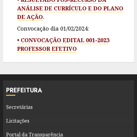
ANÁLISE DE CURRÍCULO E DO PLANO
DE AÇÃO
.
Convocação dia 01/02/2024:
•
CONVOCAÇÃO EDITAL 001-2023
PROFESSOR EFETIVO
PREFEITURA
Secretárias
Licitações
Portal da Transparência