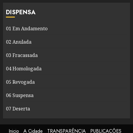
DISPENSA
01 Em Andamento
02 Anulada
03 Fracassada
04 Homologada
05 Revogada
06 Suspensa
07 Deserta
Inicio
A Cidade
TRANSPARÊNCIA
PUBLICAÇÕES