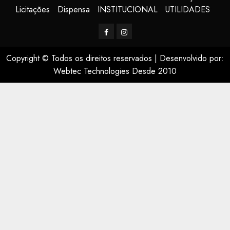
Licitações
Dispensa
INSTITUCIONAL
UTILIDADES
Facerbook
Instagram
Copyright © Todos os direitos reservados
|
Desenvolvido por:
Webtec Technologies Desde 2010