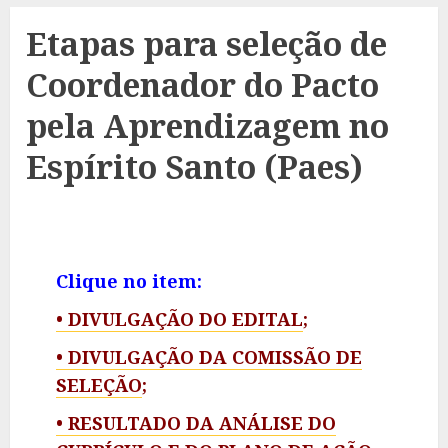
Etapas para seleção de
Coordenador do Pacto
pela Aprendizagem no
Espírito Santo (Paes)
Clique no item:
• DIVULGAÇÃO DO EDITAL
;
• DIVULGAÇÃO DA COMISSÃO DE
SELEÇÃO
;
• RESULTADO DA ANÁLISE DO