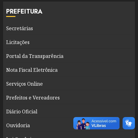
PREFEITURA
Secretárias
Licitações
Portal da Transparência
Nota Fiscal Eletrônica
Serviços Online
Prefeitos e Vereadores
Diário Oficial
Ouvidoria