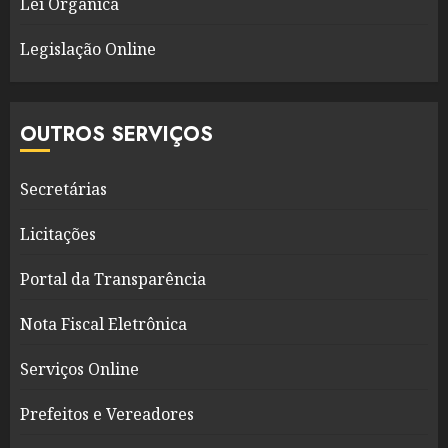
Lei Orgânica
Legislação Online
OUTROS SERVIÇOS
Secretárias
Licitações
Portal da Transparência
Nota Fiscal Eletrônica
Serviços Online
Prefeitos e Vereadores