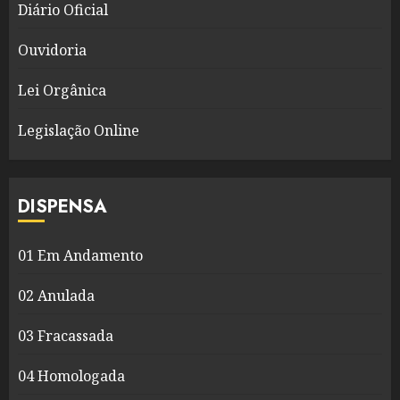
Diário Oficial
Ouvidoria
Lei Orgânica
Legislação Online
DISPENSA
01 Em Andamento
02 Anulada
03 Fracassada
04 Homologada