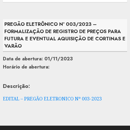
PREGÃO ELETRÔNICO Nº 003/2023 –
FORMALIZAÇÃO DE REGISTRO DE PREÇOS PARA
FUTURA E EVENTUAL AQUISIÇÃO DE CORTINAS E
VARÃO
Data de abertura: 01/11/2023
Horário de abertura:
Descrição:
EDITAL – PREGÃO ELETRONICO Nº 003-2023