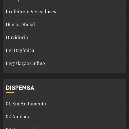
Prefeitos e Vereadores
Diário Oficial
Ouvidoria
Lei Orgânica
Legislação Online
DISPENSA
01 Em Andamento
02 Anulada