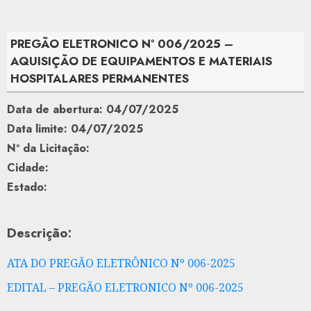
PREGÃO ELETRONICO Nº 006/2025 –
AQUISIÇÃO DE EQUIPAMENTOS E MATERIAIS
HOSPITALARES PERMANENTES
Data de abertura: 04/07/2025
Data limite: 04/07/2025
Nº da Licitação:
Cidade:
Estado:
Descrição:
ATA DO PREGÃO ELETRÔNICO Nº 006-2025
EDITAL – PREGÃO ELETRONICO Nº 006-2025