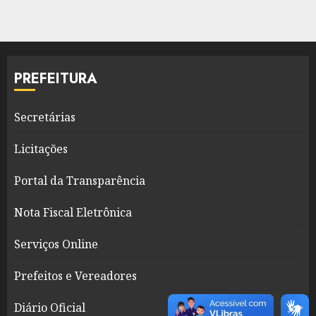
PREFEITURA
Secretárias
Licitações
Portal da Transparência
Nota Fiscal Eletrônica
Serviços Online
Prefeitos e Vereadores
Diário Oficial