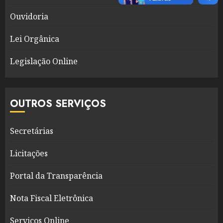
Ouvidoria
Lei Orgânica
Legislação Online
OUTROS SERVIÇOS
Secretárias
Licitações
Portal da Transparência
Nota Fiscal Eletrônica
Serviços Online