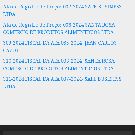
Ata de Registro de Preços 037-2024 SAFE BUSINESS
LTDA
Ata de Registro de Preços 036-2024 SANTA ROSA
COMERCIO DE PRODUTOS ALIMENTICIOS LTDA
309-2024 FISCAL DA ATA 035-2024- JEAN CARLOS
CAZOTI
310-2024 FISCAL DA ATA 036-2024- SANTA ROSA
COMERCIO DE PRODUTOS ALIMENTICIOS LTDA
311-2024 FISCAL DA ATA 037-2024- SAFE BUSINESS
LTDA