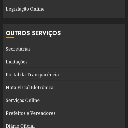
Legislação Online
OUTROS SERVIÇOS
Secretárias
Licitações
Portal da Transparência
Nota Fiscal Eletrônica
Serviços Online
Prefeitos e Vereadores
Diário Oficial