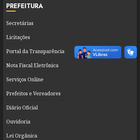
PREFEITURA
Secretárias
Licitações
Portal da Transparência
Nota Fiscal Eletrônica
Serviços Online
Prefeitos e Vereadores
Diário Oficial
Ouvidoria
Lei Orgânica