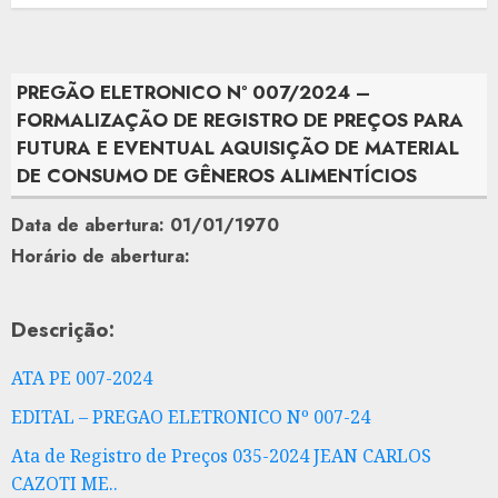
PREGÃO ELETRONICO Nº 007/2024 –
FORMALIZAÇÃO DE REGISTRO DE PREÇOS PARA
FUTURA E EVENTUAL AQUISIÇÃO DE MATERIAL
DE CONSUMO DE GÊNEROS ALIMENTÍCIOS
Data de abertura: 01/01/1970
Horário de abertura:
Descrição:
ATA PE 007-2024
EDITAL – PREGAO ELETRONICO Nº 007-24
Ata de Registro de Preços 035-2024 JEAN CARLOS
CAZOTI ME..