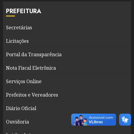
PREFEITURA
Secretárias
Licitações
Portal da Transparência
Nota Fiscal Eletrônica
Serviços Online
Prefeitos e Vereadores
Diário Oficial
Ouvidoria