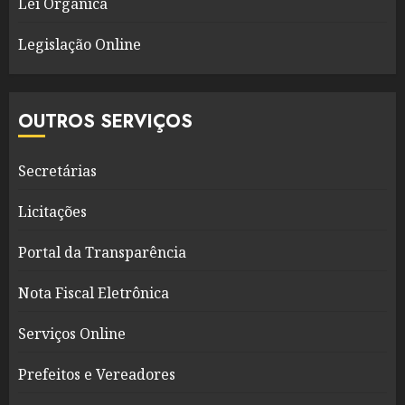
Lei Orgânica
Legislação Online
OUTROS SERVIÇOS
Secretárias
Licitações
Portal da Transparência
Nota Fiscal Eletrônica
Serviços Online
Prefeitos e Vereadores