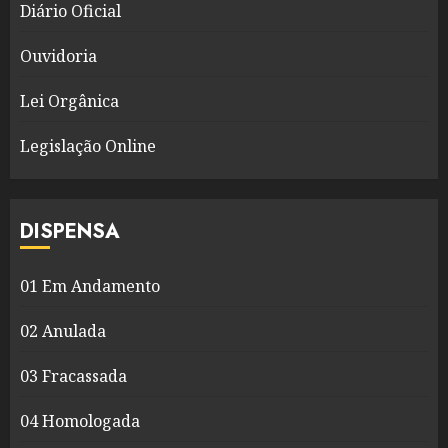
Diário Oficial
Ouvidoria
Lei Orgânica
Legislação Online
DISPENSA
01 Em Andamento
02 Anulada
03 Fracassada
04 Homologada