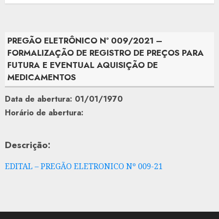
PREGÃO ELETRÔNICO Nº 009/2021 –
FORMALIZAÇÃO DE REGISTRO DE PREÇOS PARA
FUTURA E EVENTUAL AQUISIÇÃO DE
MEDICAMENTOS
Data de abertura: 01/01/1970
Horário de abertura:
Descrição:
EDITAL – PREGÃO ELETRONICO Nº 009-21