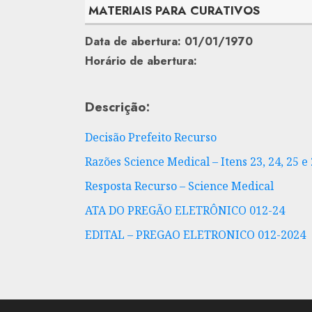
MATERIAIS PARA CURATIVOS
Data de abertura: 01/01/1970
Horário de abertura:
Descrição:
Decisão Prefeito Recurso
Razões Science Medical – Itens 23, 24, 25 e
Resposta Recurso – Science Medical
ATA DO PREGÃO ELETRÔNICO 012-24
EDITAL – PREGAO ELETRONICO 012-2024