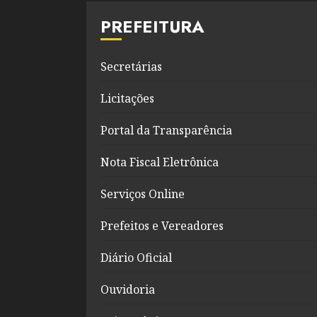
PREFEITURA
Secretárias
Licitações
Portal da Transparência
Nota Fiscal Eletrônica
Serviços Online
Prefeitos e Vereadores
Diário Oficial
Ouvidoria