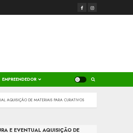
Facerbook
Instagram
EMPREENDEDOR
AL AQUISIÇÃO DE MATERIAIS PARA CURATIVOS
URA E EVENTUAL AQUISIÇÃO DE