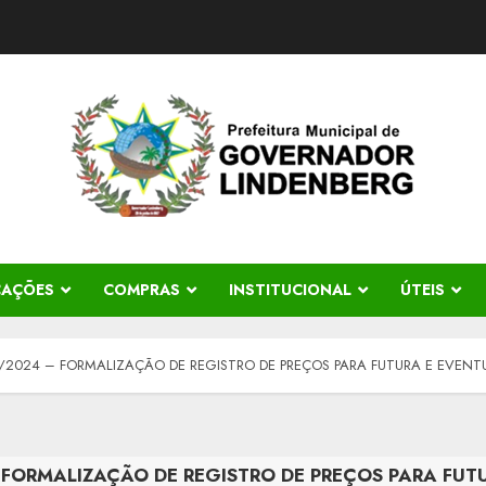
CAÇÕES
COMPRAS
INSTITUCIONAL
ÚTEIS
/2024 – FORMALIZAÇÃO DE REGISTRO DE PREÇOS PARA FUTURA E EVENTU
 FORMALIZAÇÃO DE REGISTRO DE PREÇOS PARA FUT