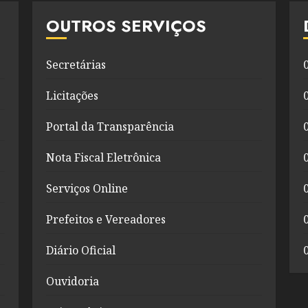
OUTROS SERVIÇOS
Secretárias
Licitações
Portal da Transparência
Nota Fiscal Eletrônica
Serviços Online
Prefeitos e Vereadores
Diário Oficial
Ouvidoria