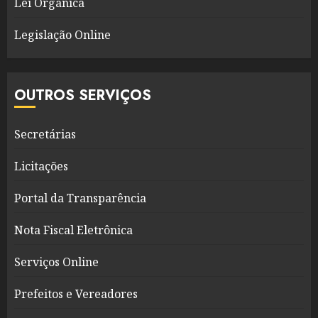
Lei Orgânica
Legislação Online
OUTROS SERVIÇOS
Secretárias
Licitações
Portal da Transparência
Nota Fiscal Eletrônica
Serviços Online
Prefeitos e Vereadores