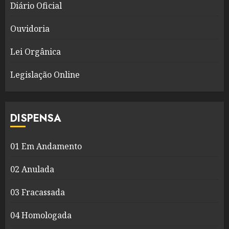
Diário Oficial
Ouvidoria
Lei Orgânica
Legislação Online
DISPENSA
01 Em Andamento
02 Anulada
03 Fracassada
04 Homologada