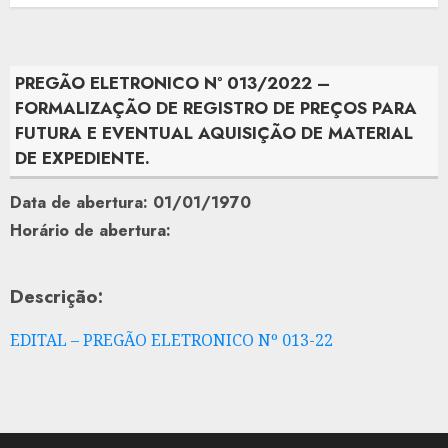
PREGÃO ELETRONICO Nº 013/2022 –
FORMALIZAÇÃO DE REGISTRO DE PREÇOS PARA
FUTURA E EVENTUAL AQUISIÇÃO DE MATERIAL
DE EXPEDIENTE.
Data de abertura: 01/01/1970
Horário de abertura:
Descrição:
EDITAL – PREGÃO ELETRONICO Nº 013-22