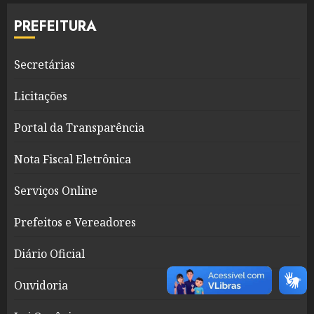
PREFEITURA
Secretárias
Licitações
Portal da Transparência
Nota Fiscal Eletrônica
Serviços Online
Prefeitos e Vereadores
Diário Oficial
Ouvidoria