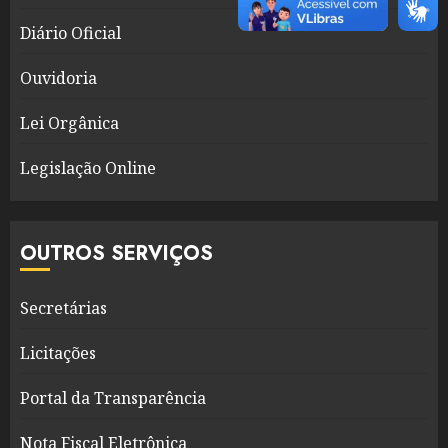
Diário Oficial
Ouvidoria
Lei Orgânica
Legislação Online
OUTROS SERVIÇOS
Secretárias
Licitações
Portal da Transparência
Nota Fiscal Eletrônica