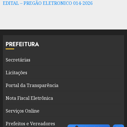
EDITAL – PREGÃO ELETRONICO 014-2026
PREFEITURA
Secretárias
Licitações
Portal da Transparência
Nota Fiscal Eletrônica
Serviços Online
Prefeitos e Vereadores