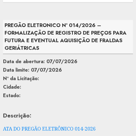
PREGÃO ELETRONICO Nº 014/2026 –
FORMALIZAÇÃO DE REGISTRO DE PREÇOS PARA
FUTURA E EVENTUAL AQUISIÇÃO DE FRALDAS
GERIÁTRICAS
Data de abertura: 07/07/2026
Data limite: 07/07/2026
Nº da Licitação:
Cidade:
Estado:
Descrição:
ATA DO PREGÃO ELETRÔNICO 014-2026