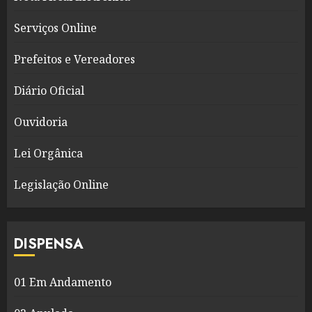
Serviços Online
Prefeitos e Vereadores
Diário Oficial
Ouvidoria
Lei Orgânica
Legislação Online
DISPENSA
01 Em Andamento