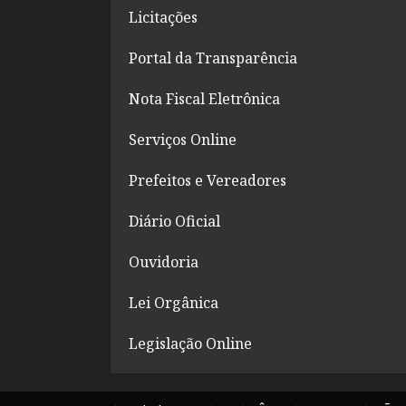
Licitações
Portal da Transparência
Nota Fiscal Eletrônica
Serviços Online
Prefeitos e Vereadores
Diário Oficial
Ouvidoria
Lei Orgânica
Legislação Online