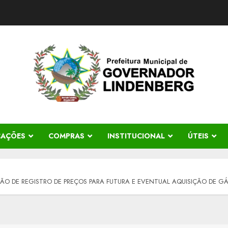
CAÇÕES
COMPRAS
INSTITUCIONAL
ÚTEIS
O DE REGISTRO DE PREÇOS PARA FUTURA E EVENTUAL AQUISIÇÃO DE GÁS