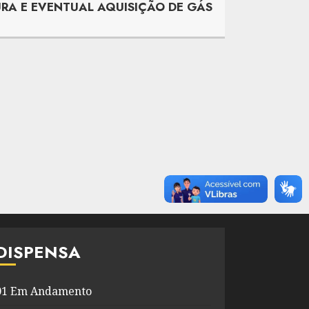
URA E EVENTUAL AQUISIÇÃO DE GÁS
DISPENSA
01 Em Andamento