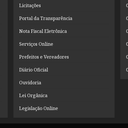
Licitações
Portal da Transparência
Nota Fiscal Eletrônica
Serviços Online
Prefeitos e Vereadores
Diário Oficial
Ouvidoria
Lei Orgânica
Legislação Online