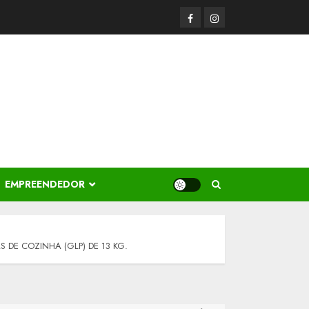
Facerbook
Instagram
EMPREENDEDOR
 DE COZINHA (GLP) DE 13 KG.