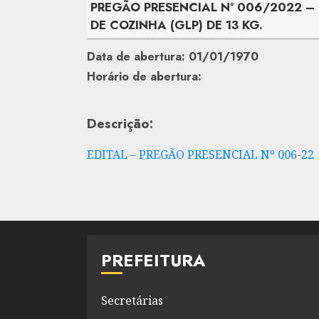
PREGÃO PRESENCIAL Nº 006/2022 –
DE COZINHA (GLP) DE 13 KG.
Data de abertura: 01/01/1970
Horário de abertura:
Descrição:
EDITAL – PREGÃO PRESENCIAL Nº 006-22
PREFEITURA
Secretárias