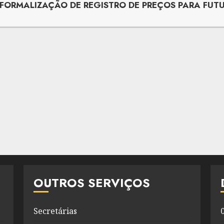
 FORMALIZAÇÃO DE REGISTRO DE PREÇOS PARA FUT
OUTROS SERVIÇOS
Secretárias