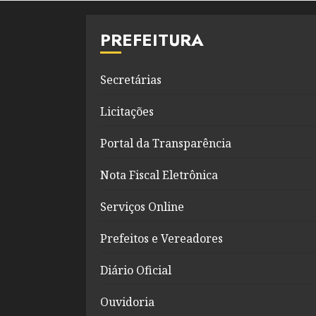
PREFEITURA
Secretárias
Licitações
Portal da Transparência
Nota Fiscal Eletrônica
Serviços Online
Prefeitos e Vereadores
Diário Oficial
Ouvidoria