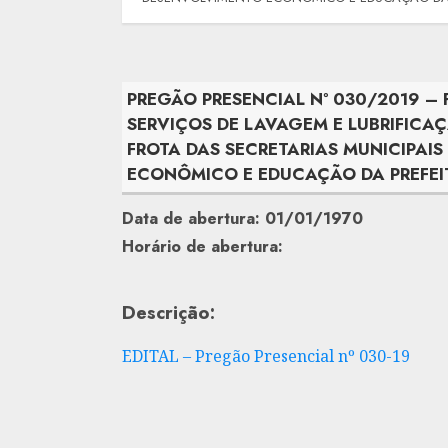
PREGÃO PRESENCIAL Nº 030/2019 –
SERVIÇOS DE LAVAGEM E LUBRIFICA
FROTA DAS SECRETARIAS MUNICIPAI
ECONÔMICO E EDUCAÇÃO DA PREFEI
Data de abertura: 01/01/1970
Horário de abertura:
Descrição:
EDITAL – Pregão Presencial nº 030-19