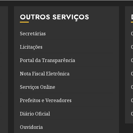
OUTROS SERVIÇOS
Secretárias
Licitações
Portal da Transparência
Nota Fiscal Eletrônica
Serviços Online
Prefeitos e Vereadores
Diário Oficial
Ouvidoria