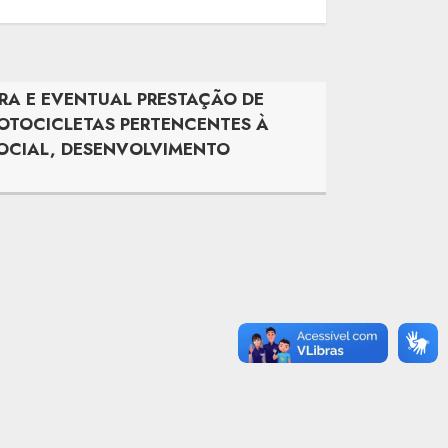
URA E EVENTUAL PRESTAÇÃO DE
MOTOCICLETAS PERTENCENTES À
SOCIAL, DESENVOLVIMENTO