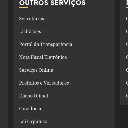
OUTROS SERVIÇOS
Secretárias
Licitações
Portal da Transparência
Nota Fiscal Eletrônica
Serviços Online
Prefeitos e Vereadores
Diário Oficial
Ouvidoria
Lei Orgânica