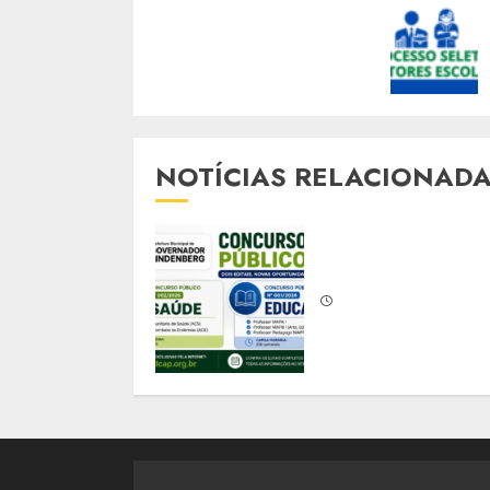
Readin
NOTÍCIAS RELACIONAD