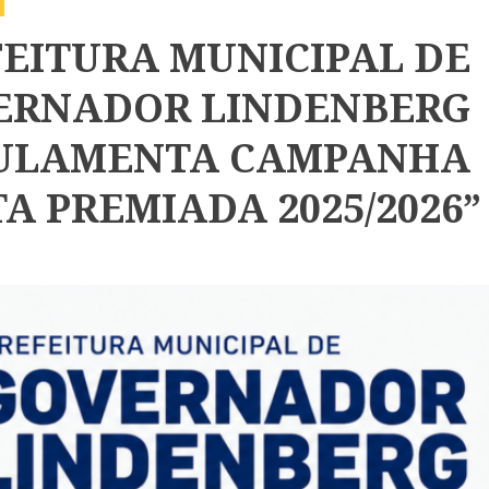
EITURA MUNICIPAL DE
ERNADOR LINDENBERG
ULAMENTA CAMPANHA
A PREMIADA 2025/2026”