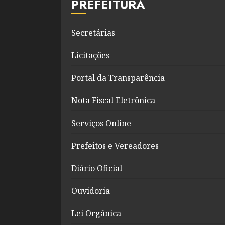
PREFEITURA
Secretárias
Licitações
Portal da Transparência
Nota Fiscal Eletrônica
Serviços Online
Prefeitos e Vereadores
Diário Oficial
Ouvidoria
Lei Orgânica