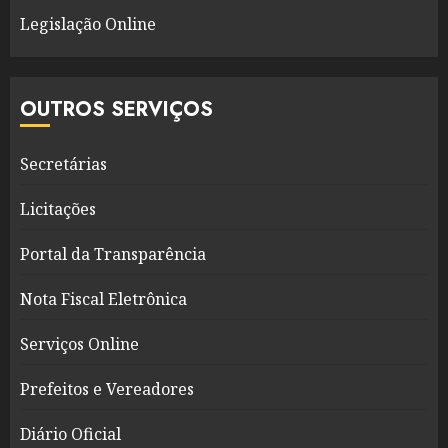
Legislação Online
OUTROS SERVIÇOS
Secretárias
Licitações
Portal da Transparência
Nota Fiscal Eletrônica
Serviços Online
Prefeitos e Vereadores
Diário Oficial