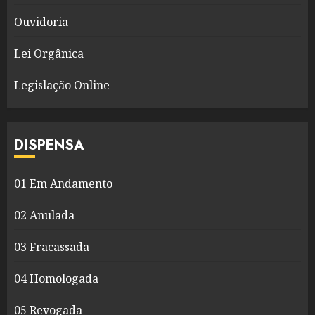
Ouvidoria
Lei Orgânica
Legislação Online
DISPENSA
01 Em Andamento
02 Anulada
03 Fracassada
04 Homologada
05 Revogada