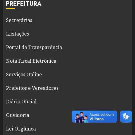
PREFEITURA
Secretárias
Licitações
Portal da Transparência
Nota Fiscal Eletrônica
Serviços Online
Prefeitos e Vereadores
Diário Oficial
Ouvidoria
Lei Orgânica