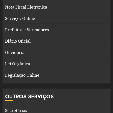
Nota Fiscal Eletrônica
Serviços Online
Prefeitos e Vereadores
Diário Oficial
Ouvidoria
Lei Orgânica
Legislação Online
OUTROS SERVIÇOS
Secretárias