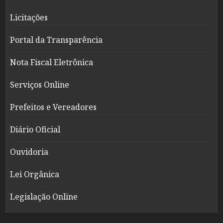
Licitações
Portal da Transparência
Nota Fiscal Eletrônica
Serviços Online
Prefeitos e Vereadores
Diário Oficial
Ouvidoria
Lei Orgânica
Legislação Online