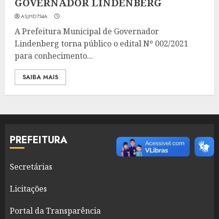
GOVERNADOR LINDENBERG
ASJHD7S4A
A Prefeitura Municipal de Governador
Lindenberg torna público o edital Nº 002/2021
para conhecimento...
SAIBA MAIS
PREFEITURA
Secretárias
Licitações
Portal da Transparência