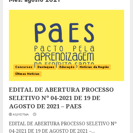
Concursos
Destaques
Educação
Notícias da Região
Últimas Notícias
EDITAL DE ABERTURA PROCESSO
SELETIVO Nº 04-2021 DE 19 DE
AGOSTO DE 2021 – PAES
ASJHD7S4A
EDITAL DE ABERTURA PROCESSO SELETIVO Nº
04-2021 DE 19 DE AGOSTO DE 2021 –...