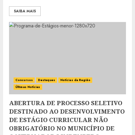
SAIBA MAIS
Concursos
Destaques
Notícias da Região
Últimas Notícias
ABERTURA DE PROCESSO SELETIVO
DESTINADO AO DESENVOLVIMENTO
DE ESTÁGIO CURRICULAR NÃO
OBRIGATÓRIO NO MUNICÍPIO DE