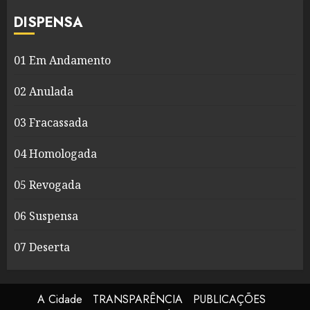
DISPENSA
01 Em Andamento
02 Anulada
03 Fracassada
04 Homologada
05 Revogada
06 Suspensa
07 Deserta
A Cidade
TRANSPARÊNCIA
PUBLICAÇÕES