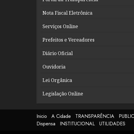
Nota Fiscal Eletrônica
Serviços Online
Prefeitos e Vereadores
Diário Oficial
Ouvidoria
Lei Orgânica
Legislação Online
Inicio
A Cidade
TRANSPARÊNCIA
PUBLI
Dispensa
INSTITUCIONAL
UTILIDADES