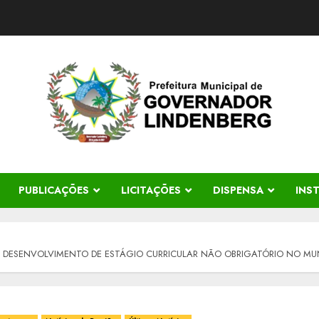
PUBLICAÇÕES
LICITAÇÕES
DISPENSA
INS
O DESENVOLVIMENTO DE ESTÁGIO CURRICULAR NÃO OBRIGATÓRIO NO MU