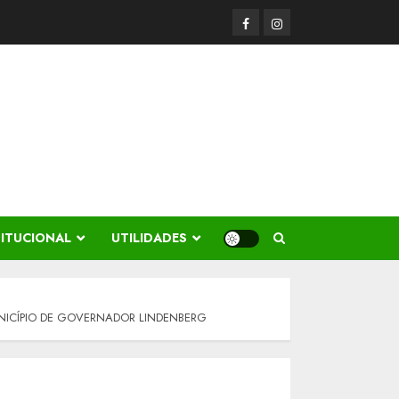
Facerbook
Instagram
TITUCIONAL
UTILIDADES
NICÍPIO DE GOVERNADOR LINDENBERG