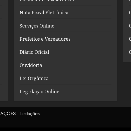
Nota Fiscal Eletrônica
Serviços Online
Prefeitos e Vereadores
Diário Oficial
Ouvidoria
Lei Orgânica
Legislação Online
CAÇÕES
Licitações