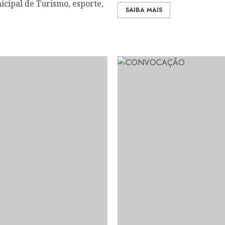
icipal de Turismo, esporte,
SAIBA MAIS