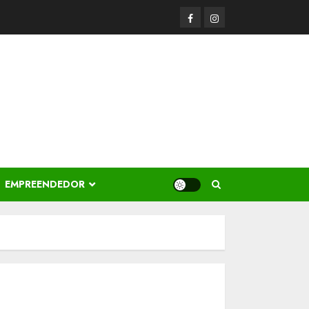
Facerbook
Instagram
EMPREENDEDOR