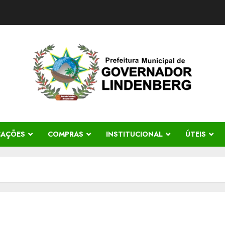
CAÇÕES
COMPRAS
INSTITUCIONAL
ÚTEIS