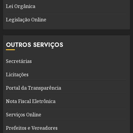
Lei Orgânica
Legislação Online
OUTROS SERVIÇOS
Secretárias
Licitações
Portal da Transparência
Nota Fiscal Eletrônica
Serviços Online
Prefeitos e Vereadores