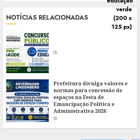
NOTÍCIAS RELACIONADAS
Prefeitura divulga valores e
normas para concessão de
espaços na Festa de
Emancipação Política e
Administrativa 2026