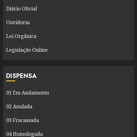
Diário Oficial
Ouvidoria
Lei Orgânica
Legislação Online
DISPENSA
01 Em Andamento
02 Anulada
03 Fracassada
04 Homologada