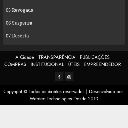
05 Revogada
06 Suspensa
07 Deserta
A Cidade
TRANSPARÊNCIA
PUBLICAÇÕES
COMPRAS
INSTITUCIONAL
ÚTEIS
EMPREENDEDOR
Facerbook
Instagram
Copyright © Todos os direitos reservados
|
Desenvolvido por:
Webtec Technologies Desde 2010