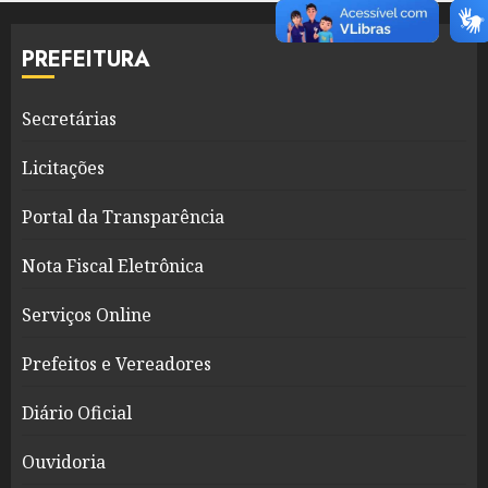
PREFEITURA
Secretárias
Licitações
Portal da Transparência
Nota Fiscal Eletrônica
Serviços Online
Prefeitos e Vereadores
Diário Oficial
Ouvidoria