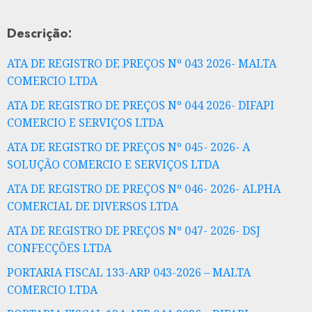
Descrição:
ATA DE REGISTRO DE PREÇOS Nº 043 2026- MALTA
COMERCIO LTDA
ATA DE REGISTRO DE PREÇOS Nº 044 2026- DIFAPI
COMERCIO E SERVIÇOS LTDA
ATA DE REGISTRO DE PREÇOS Nº 045- 2026- A
SOLUÇÃO COMERCIO E SERVIÇOS LTDA
ATA DE REGISTRO DE PREÇOS Nº 046- 2026- ALPHA
COMERCIAL DE DIVERSOS LTDA
ATA DE REGISTRO DE PREÇOS Nº 047- 2026- DSJ
CONFECÇÕES LTDA
PORTARIA FISCAL 133-ARP 043-2026 – MALTA
COMERCIO LTDA