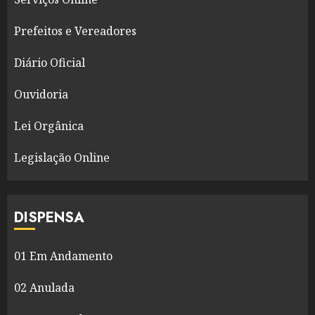
Prefeitos e Vereadores
Diário Oficial
Ouvidoria
Lei Orgânica
Legislação Online
DISPENSA
01 Em Andamento
02 Anulada