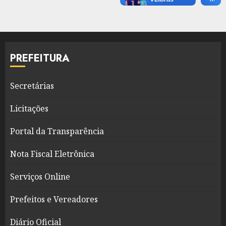
PREFEITURA
Secretárias
Licitações
Portal da Transparência
Nota Fiscal Eletrônica
Serviços Online
Prefeitos e Vereadores
Diário Oficial