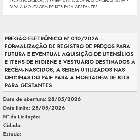
RECÉM-NASCIDOS, A SEREM UTILIZADOS NAS OFICINAS DO PAIF
PARA A MONTAGEM DE KITS PARA GESTANTES
PREGÃO ELETRÔNICO Nº 010/2026 –
FORMALIZAÇÃO DE REGISTRO DE PREÇOS PARA
FUTURA E EVENTUAL AQUISIÇÃO DE UTENSÍLIOS
E ITENS DE HIGIENE E VESTUÁRIO DESTINADOS A
RECÉM-NASCIDOS, A SEREM UTILIZADOS NAS
OFICINAS DO PAIF PARA A MONTAGEM DE KITS
PARA GESTANTES
Data de abertura: 28/05/2026
Data limite: 28/05/2026
Nº da Licitação:
Cidade:
Estado: