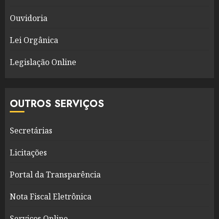
Ouvidoria
Lei Orgânica
Legislação Online
OUTROS SERVIÇOS
Secretárias
Licitações
Portal da Transparência
Nota Fiscal Eletrônica
Serviços Online